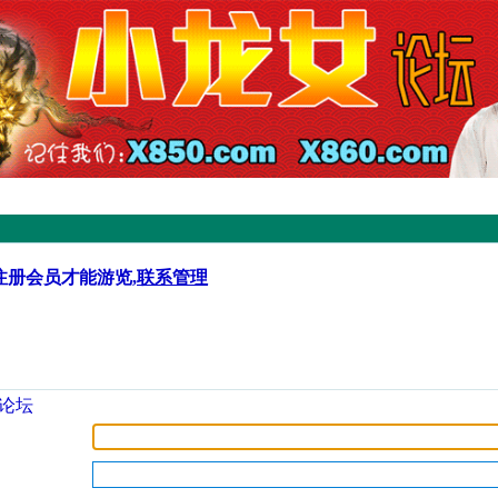
注册会员才能游览,
联系管理
论坛