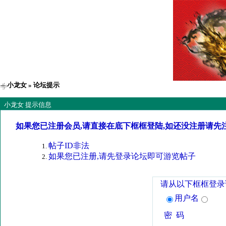
小龙女
» 论坛提示
小龙女 提示信息
如果您已注册会员,请直接在底下框框登陆,如还没注册请先
帖子ID非法
如果您已注册,请先登录论坛即可游览帖子
请从以下框框登录
用户名
密 码