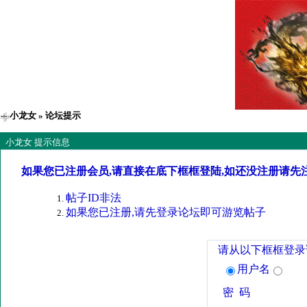
小龙女
» 论坛提示
小龙女 提示信息
如果您已注册会员,请直接在底下框框登陆,如还没注册请先
帖子ID非法
如果您已注册,请先登录论坛即可游览帖子
请从以下框框登录
用户名
密 码