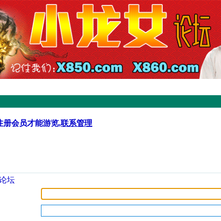
注册会员才能游览,
联系管理
论坛