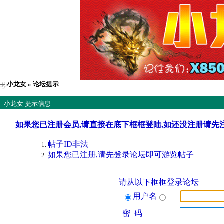
小龙女
» 论坛提示
小龙女 提示信息
如果您已注册会员,请直接在底下框框登陆,如还没注册请先
帖子ID非法
如果您已注册,请先登录论坛即可游览帖子
请从以下框框登录论坛
用户名
密 码