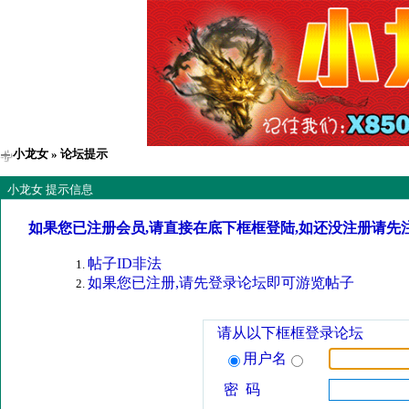
小龙女
» 论坛提示
小龙女 提示信息
如果您已注册会员,请直接在底下框框登陆,如还没注册请先
帖子ID非法
如果您已注册,请先登录论坛即可游览帖子
请从以下框框登录论坛
用户名
密 码