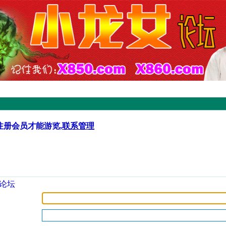
注册会员才能游览,
联系管理
论坛