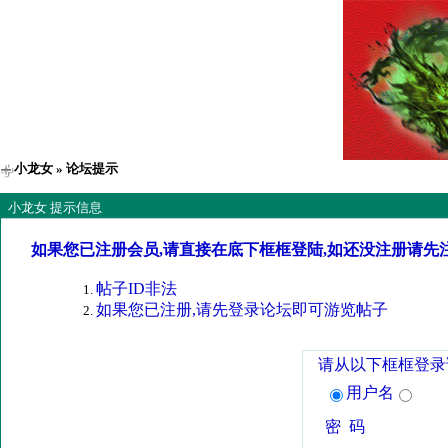
小龙女
» 论坛提示
小龙女 提示信息
如果您已注册会员,请直接在底下框框登陆,如还没注册请先
帖子ID非法
如果您已注册,请先登录论坛即可游览帖子
请从以下框框登录
用户名
密 码