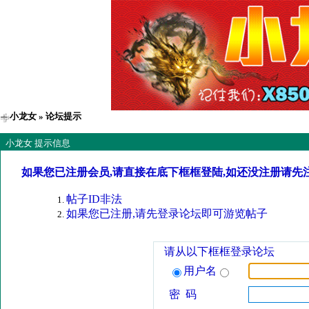
小龙女
» 论坛提示
小龙女 提示信息
如果您已注册会员,请直接在底下框框登陆,如还没注册请先
帖子ID非法
如果您已注册,请先登录论坛即可游览帖子
请从以下框框登录论坛
用户名
密 码