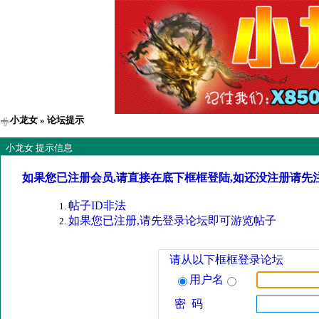
小龙女
» 论坛提示
小龙女 提示信息
如果您已注册会员,请直接在底下框框登陆,如还没注册请先
帖子ID非法
如果您已注册,请先登录论坛即可游览帖子
请从以下框框登录论坛
用户名
密 码