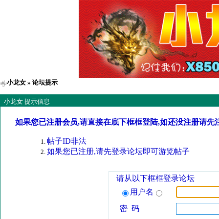
小龙女
» 论坛提示
小龙女 提示信息
如果您已注册会员,请直接在底下框框登陆,如还没注册请先
帖子ID非法
如果您已注册,请先登录论坛即可游览帖子
请从以下框框登录论坛
用户名
密 码