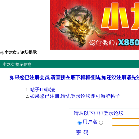
小龙女
» 论坛提示
小龙女 提示信息
如果您已注册会员,请直接在底下框框登陆,如还没注册请先
帖子ID非法
如果您已注册,请先登录论坛即可游览帖子
请从以下框框登录论坛
用户名
密 码