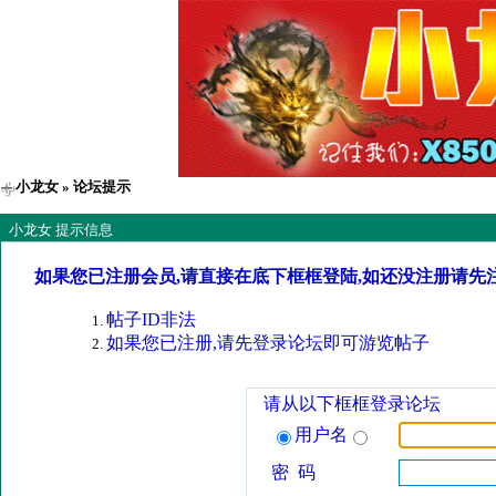
小龙女
» 论坛提示
小龙女 提示信息
如果您已注册会员,请直接在底下框框登陆,如还没注册请先
帖子ID非法
如果您已注册,请先登录论坛即可游览帖子
请从以下框框登录论坛
用户名
密 码