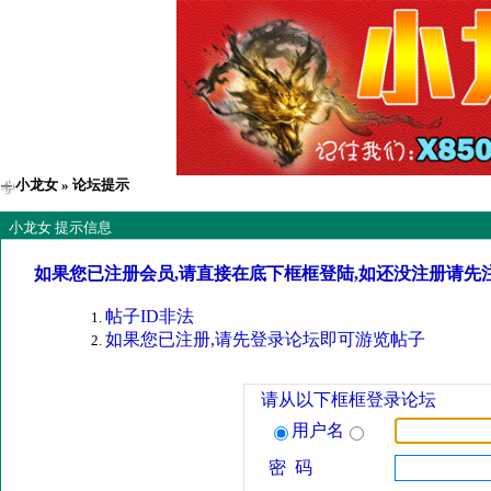
小龙女
» 论坛提示
小龙女 提示信息
如果您已注册会员,请直接在底下框框登陆,如还没注册请先
帖子ID非法
如果您已注册,请先登录论坛即可游览帖子
请从以下框框登录论坛
用户名
密 码