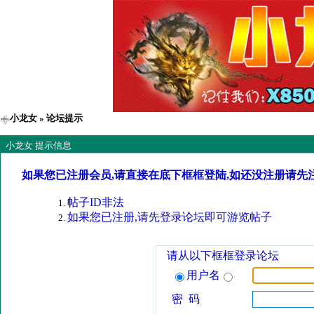
小龙女
» 论坛提示
小龙女 提示信息
如果您已注册会员,请直接在底下框框登陆,如还没注册请先
帖子ID非法
如果您已注册,请先登录论坛即可游览帖子
请从以下框框登录论坛
用户名
密 码