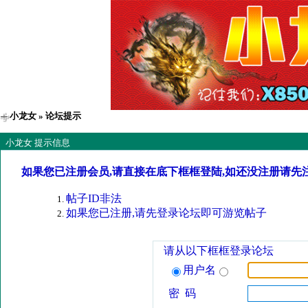
小龙女
» 论坛提示
小龙女 提示信息
如果您已注册会员,请直接在底下框框登陆,如还没注册请先
帖子ID非法
如果您已注册,请先登录论坛即可游览帖子
请从以下框框登录论坛
用户名
密 码