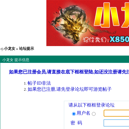
小龙女
» 论坛提示
小龙女 提示信息
如果您已注册会员,请直接在底下框框登陆,如还没注册请先
帖子ID非法
如果您已注册,请先登录论坛即可游览帖子
请从以下框框登录论坛
用户名
密 码