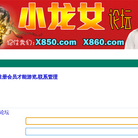
注册会员才能游览,
联系管理
论坛