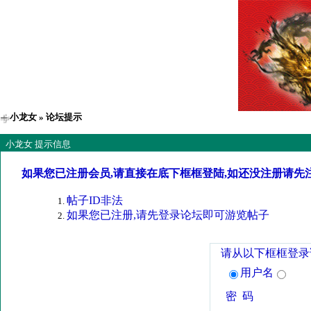
小龙女
» 论坛提示
小龙女 提示信息
如果您已注册会员,请直接在底下框框登陆,如还没注册请先
帖子ID非法
如果您已注册,请先登录论坛即可游览帖子
请从以下框框登录
用户名
密 码