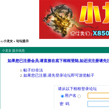
小龙女
» 论坛提示
小龙女 提示信息
如果您已注册会员,请直接在底下框框登陆,如还没注册请先
帖子ID非法
如果您已注册,请先登录论坛即可游览帖子
请从以下框框登录论坛
用户名
密 码