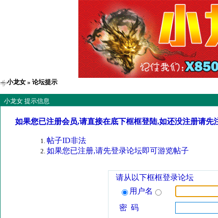
小龙女
» 论坛提示
小龙女 提示信息
如果您已注册会员,请直接在底下框框登陆,如还没注册请先
帖子ID非法
如果您已注册,请先登录论坛即可游览帖子
请从以下框框登录论坛
用户名
密 码