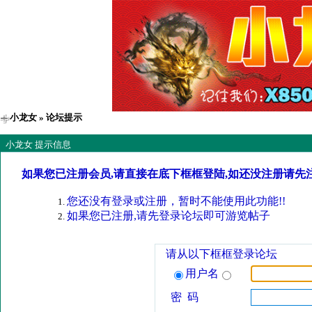
小龙女
» 论坛提示
小龙女 提示信息
如果您已注册会员,请直接在底下框框登陆,如还没注册请先
您还没有登录或注册，暂时不能使用此功能!!
如果您已注册,请先登录论坛即可游览帖子
请从以下框框登录论坛
用户名
密 码