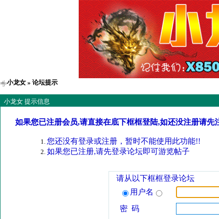
小龙女
» 论坛提示
小龙女 提示信息
如果您已注册会员,请直接在底下框框登陆,如还没注册请先
您还没有登录或注册，暂时不能使用此功能!!
如果您已注册,请先登录论坛即可游览帖子
请从以下框框登录论坛
用户名
密 码