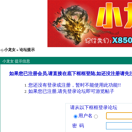
小龙女
» 论坛提示
小龙女 提示信息
如果您已注册会员,请直接在底下框框登陆,如还没注册请先
您还没有登录或注册，暂时不能使用此功能!!
如果您已注册,请先登录论坛即可游览帖子
请从以下框框登录论坛
用户名
密 码