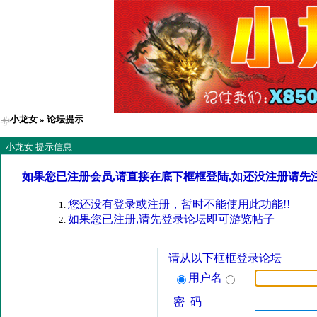
小龙女
» 论坛提示
小龙女 提示信息
如果您已注册会员,请直接在底下框框登陆,如还没注册请先
您还没有登录或注册，暂时不能使用此功能!!
如果您已注册,请先登录论坛即可游览帖子
请从以下框框登录论坛
用户名
密 码