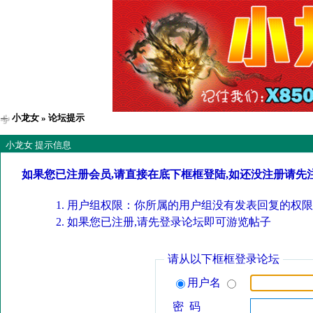
小龙女
» 论坛提示
小龙女 提示信息
如果您已注册会员,请直接在底下框框登陆,如还没注册请先
用户组权限：你所属的用户组没有发表回复的权限
如果您已注册,请先登录论坛即可游览帖子
请从以下框框登录论坛
用户名
密 码