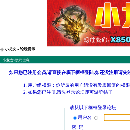
小龙女
» 论坛提示
小龙女 提示信息
如果您已注册会员,请直接在底下框框登陆,如还没注册请先
用户组权限：你所属的用户组没有发表回复的权限
如果您已注册,请先登录论坛即可游览帖子
请从以下框框登录论坛
用户名
密 码