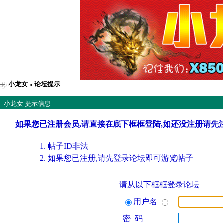
小龙女
» 论坛提示
小龙女 提示信息
如果您已注册会员,请直接在底下框框登陆,如还没注册请先
帖子ID非法
如果您已注册,请先登录论坛即可游览帖子
请从以下框框登录论坛
用户名
密 码