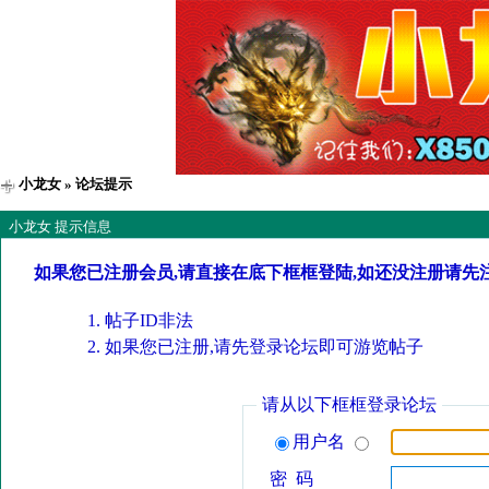
小龙女
» 论坛提示
小龙女 提示信息
如果您已注册会员,请直接在底下框框登陆,如还没注册请先
帖子ID非法
如果您已注册,请先登录论坛即可游览帖子
请从以下框框登录论坛
用户名
密 码