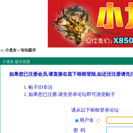
小龙女
» 论坛提示
小龙女 提示信息
如果您已注册会员,请直接在底下框框登陆,如还没注册请先
帖子ID非法
如果您已注册,请先登录论坛即可游览帖子
请从以下框框登录论坛
用户名
密 码